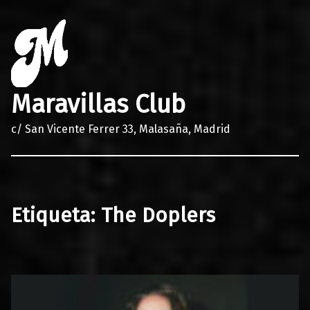
Maravillas Club
c/ San Vicente Ferrer 33, Malasaña, Madrid
Etiqueta:
The Doplers