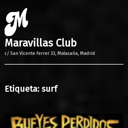
Maravillas Club
c/ San Vicente Ferrer 33, Malasaña, Madrid
Etiqueta:
surf