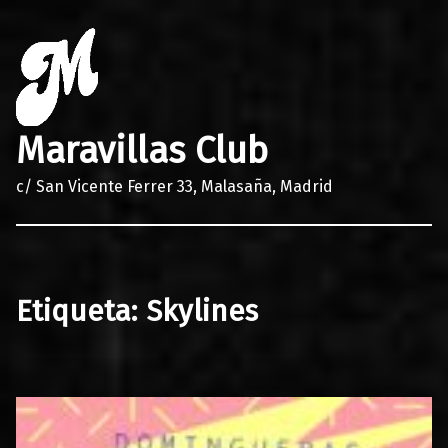
Maravillas Club
c/ San Vicente Ferrer 33, Malasaña, Madrid
Etiqueta:
Skylines