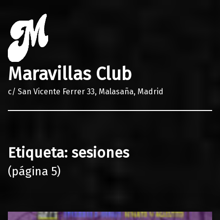
Maravillas Club
c/ San Vicente Ferrer 33, Malasaña, Madrid
Etiqueta:
sesiones
(página 5)