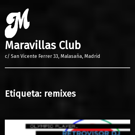
Maravillas Club
c/ San Vicente Ferrer 33, Malasaña, Madrid
Etiqueta:
remixes