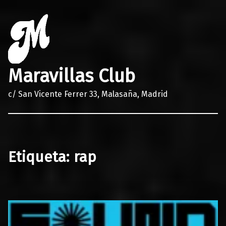
Maravillas Club
c/ San Vicente Ferrer 33, Malasaña, Madrid
Etiqueta:
rap