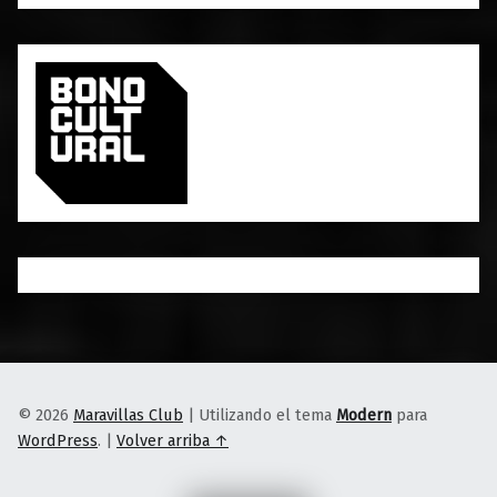
© 2026
Maravillas Club
|
Utilizando el tema
Modern
para
WordPress
.
|
Volver arriba ↑