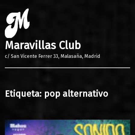
Maravillas Club
c/ San Vicente Ferrer 33, Malasaña, Madrid
Etiqueta:
pop alternativo