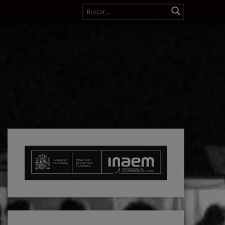
Buscar: