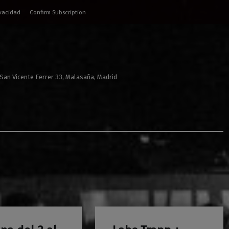
ivacidad
Confirm Subscription
 San Vicente Ferrer 33, Malasaña, Madrid