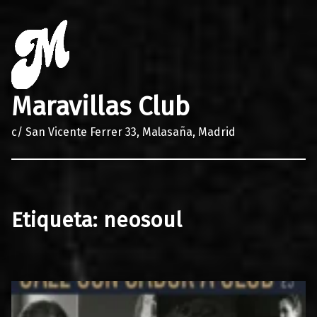
Maravillas Club
c/ San Vicente Ferrer 33, Malasaña, Madrid
Etiqueta:
neosoul