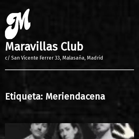
Maravillas Club
c/ San Vicente Ferrer 33, Malasaña, Madrid
Etiqueta:
Meriendacena