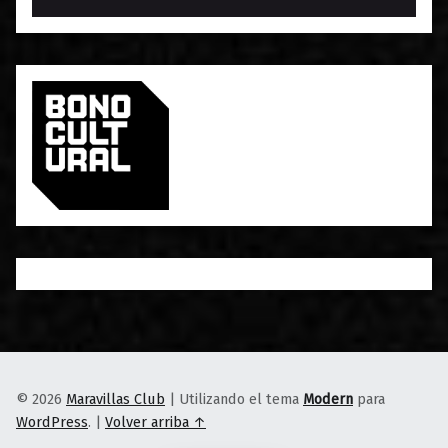
© 2026
Maravillas Club
|
Utilizando el tema
Modern
para
WordPress
.
|
Volver arriba ↑