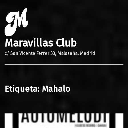
Maravillas Club
c/ San Vicente Ferrer 33, Malasaña, Madrid
Etiqueta:
Mahalo