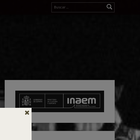
Buscar: