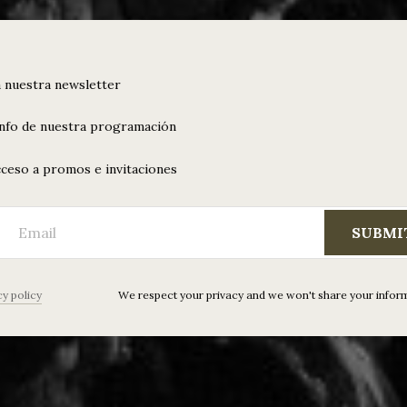
 nuestra newsletter
info de nuestra programación
ceso a promos e invitaciones
SUBMI
cy policy
We respect your privacy and we won't share your infor