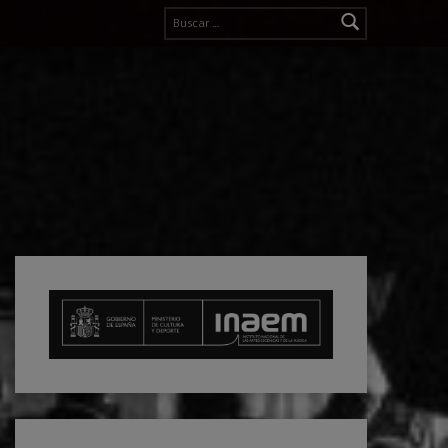
Buscar: