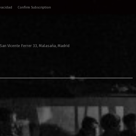
ivacidad
Confirm Subscription
 San Vicente Ferrer 33, Malasaña, Madrid