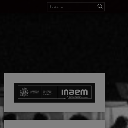
Buscar: