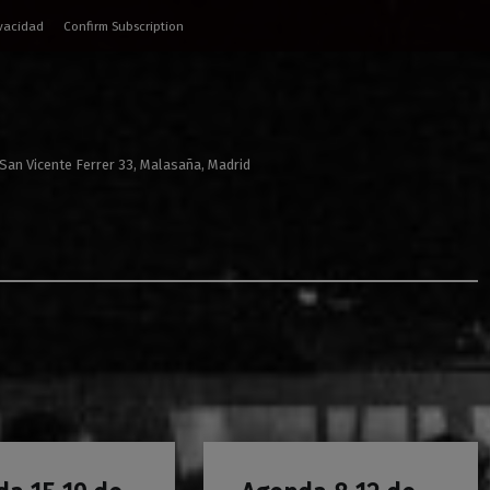
ivacidad
Confirm Subscription
 San Vicente Ferrer 33, Malasaña, Madrid