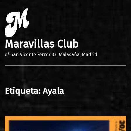
Maravillas Club
c/ San Vicente Ferrer 33, Malasaña, Madrid
Etiqueta:
Ayala