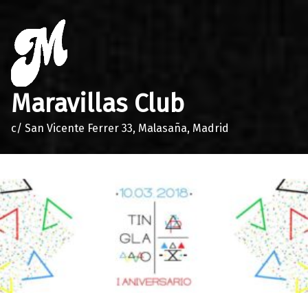
Maravillas Club
c/ San Vicente Ferrer 33, Malasaña, Madrid