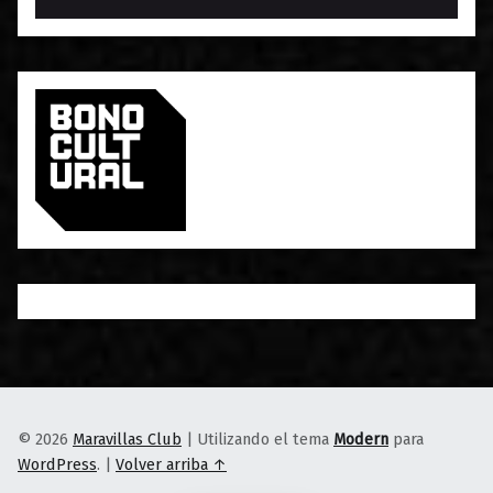
© 2026
Maravillas Club
|
Utilizando el tema
Modern
para
WordPress
.
|
Volver arriba ↑