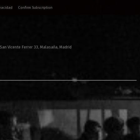
ivacidad
Confirm Subscription
 San Vicente Ferrer 33, Malasaña, Madrid