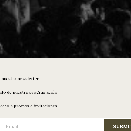
 nuestra newsletter
info de nuestra programación
ceso a promos e invitaciones
SUBMI