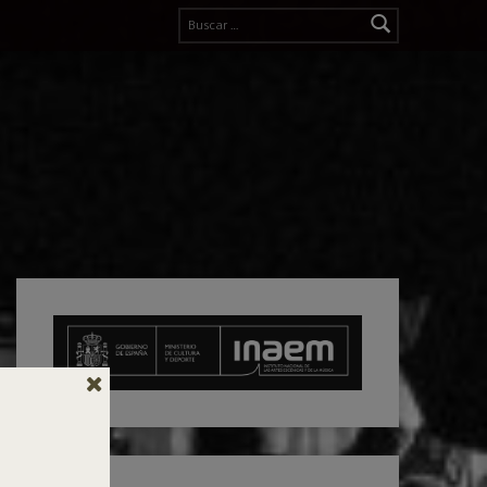
Buscar: