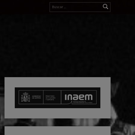
Buscar: