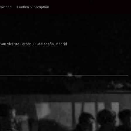
ivacidad
Confirm Subscription
 San Vicente Ferrer 33, Malasaña, Madrid