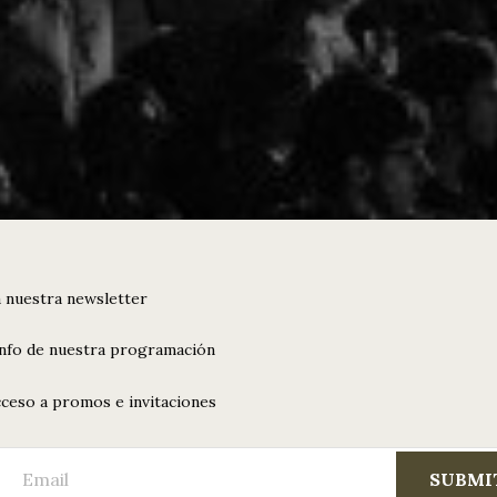
 nuestra newsletter
info de nuestra programación
ceso a promos e invitaciones
SUBMI