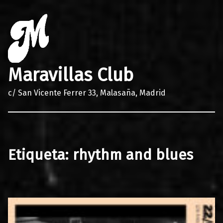
Maravillas Club
c/ San Vicente Ferrer 33, Malasaña, Madrid
Etiqueta:
rhythm and blues