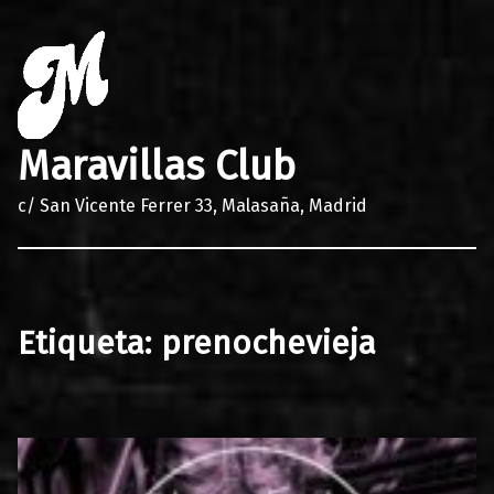
Maravillas Club
c/ San Vicente Ferrer 33, Malasaña, Madrid
Etiqueta:
prenochevieja