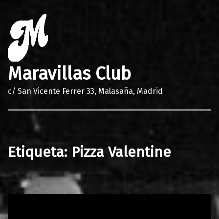
Maravillas Club
c/ San Vicente Ferrer 33, Malasaña, Madrid
Etiqueta:
Pizza Valentine