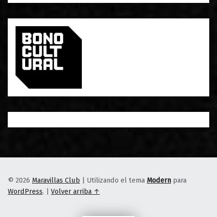
© 2026
Maravillas Club
|
Utilizando el tema
Modern
para
WordPress
.
|
Volver arriba ↑