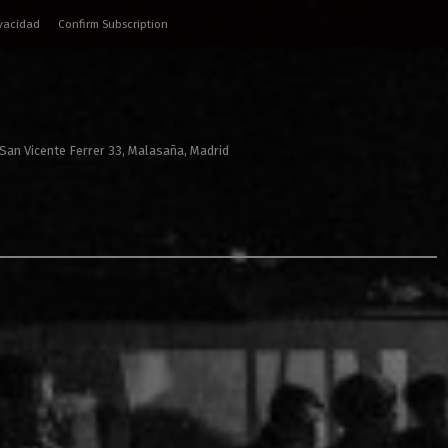
ivacidad
Confirm Subscription
 San Vicente Ferrer 33, Malasaña, Madrid