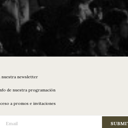
 nuestra newsletter
info de nuestra programación
ceso a promos e invitaciones
SUBMI