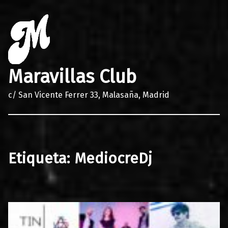
Maravillas Club
c/ San Vicente Ferrer 33, Malasaña, Madrid
Etiqueta:
MediocreDj