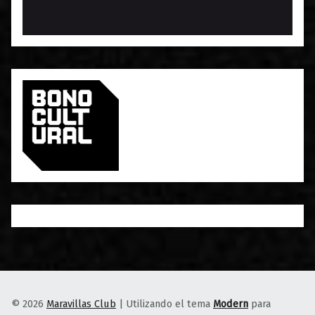
© 2026
Maravillas Club
|
Utilizando el tema
Modern
para