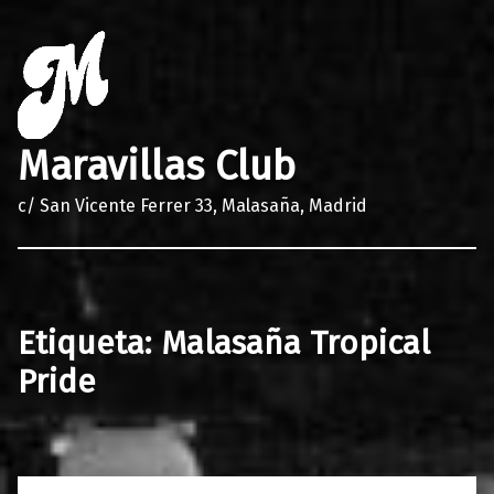
Maravillas Club
c/ San Vicente Ferrer 33, Malasaña, Madrid
Etiqueta:
Malasaña Tropical
Pride