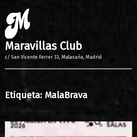
Maravillas Club
c/ San Vicente Ferrer 33, Malasaña, Madrid
Etiqueta:
MalaBrava