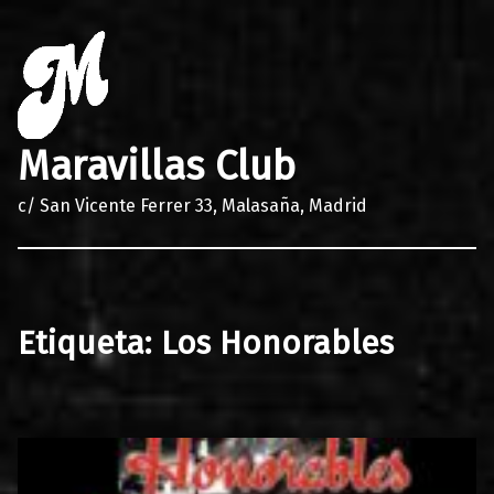
Maravillas Club
c/ San Vicente Ferrer 33, Malasaña, Madrid
Etiqueta:
Los Honorables