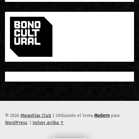
© 2026
Maravillas Club
|
Utilizando el tema
Modern
para
WordPress
.
|
Volver arriba ↑