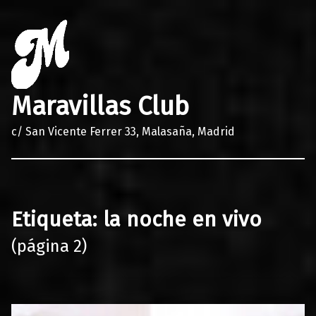
Maravillas Club
c/ San Vicente Ferrer 33, Malasaña, Madrid
Etiqueta:
la noche en vivo
(página 2)