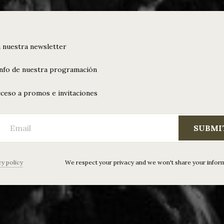
 nuestra newsletter
info de nuestra programación
ceso a promos e invitaciones
SUBMI
cy policy
We respect your privacy and we won't share your infor