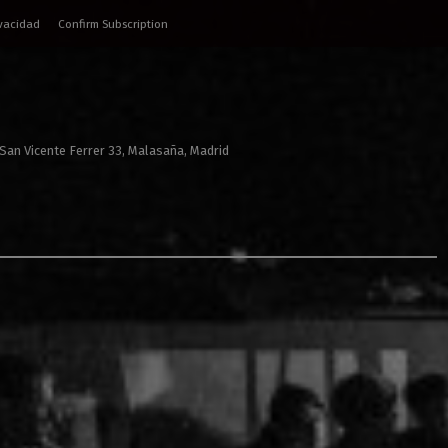
ivacidad
Confirm Subscription
 San Vicente Ferrer 33, Malasaña, Madrid