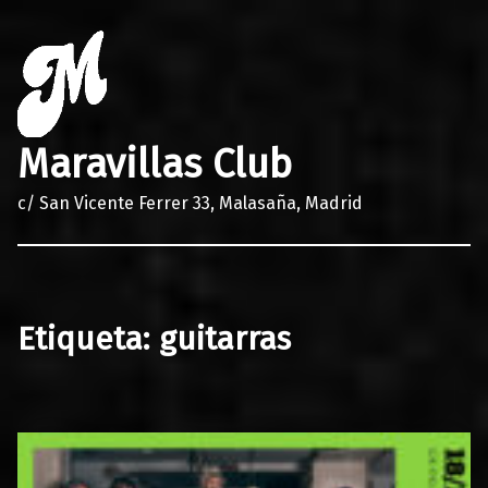
Maravillas Club
c/ San Vicente Ferrer 33, Malasaña, Madrid
Etiqueta:
guitarras