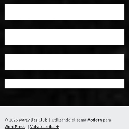
© 2026
Maravillas Club
|
Utilizando el tema
Modern
para
WordPress
.
|
Volver arriba ↑