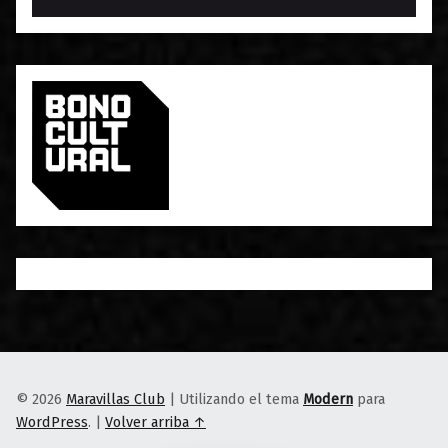
© 2026
Maravillas Club
|
Utilizando el tema
Modern
para
WordPress
.
|
Volver arriba ↑