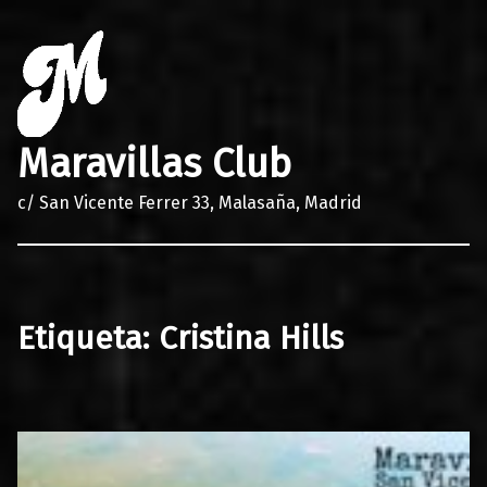
Maravillas Club
c/ San Vicente Ferrer 33, Malasaña, Madrid
Etiqueta:
Cristina Hills