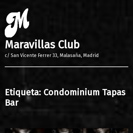
Maravillas Club
c/ San Vicente Ferrer 33, Malasaña, Madrid
Etiqueta:
Condominium Tapas
Bar