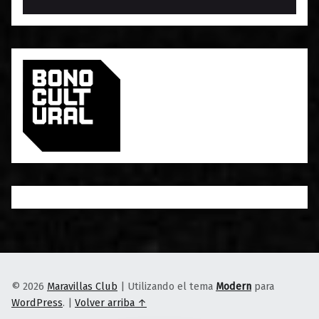
© 2026
Maravillas Club
|
Utilizando el tema
Modern
para
WordPress
.
|
Volver arriba ↑