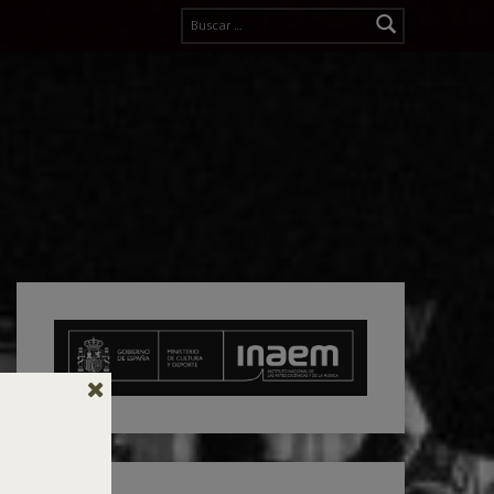
Buscar: