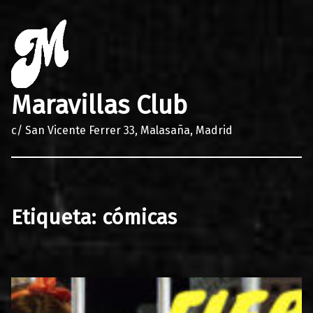
Maravillas Club
c/ San Vicente Ferrer 33, Malasaña, Madrid
Etiqueta:
cómicas