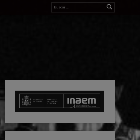
Buscar: