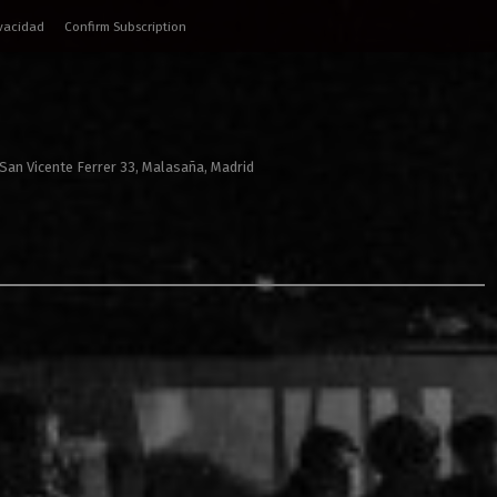
ivacidad
Confirm Subscription
 San Vicente Ferrer 33, Malasaña, Madrid