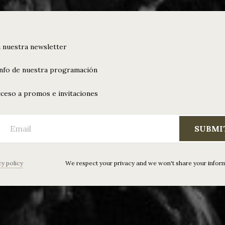
 nuestra newsletter
info de nuestra programación
ceso a promos e invitaciones
SUBMI
cy policy
We respect your privacy and we won't share your infor