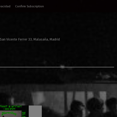
ivacidad
Confirm Subscription
 San Vicente Ferrer 33, Malasaña, Madrid