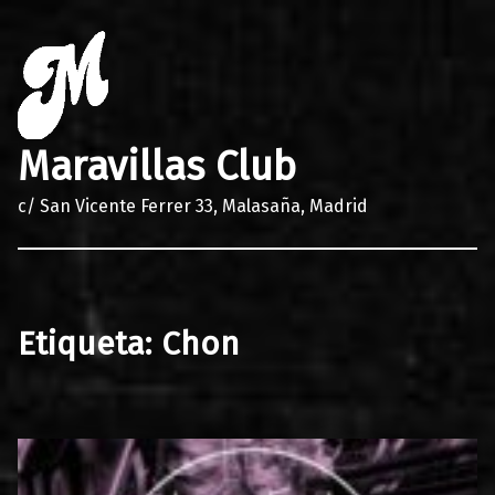
Maravillas Club
c/ San Vicente Ferrer 33, Malasaña, Madrid
Etiqueta:
Chon