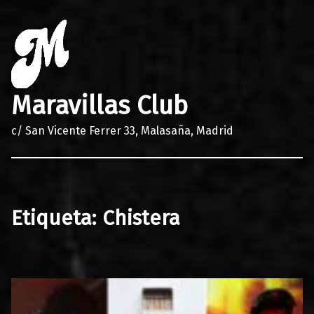
Maravillas Club
c/ San Vicente Ferrer 33, Malasaña, Madrid
Etiqueta:
Chistera