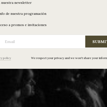
 nuestra newsletter
info de nuestra programación
ceso a promos e invitaciones
SUBMI
cy policy
We respect your privacy and we won't share your infor