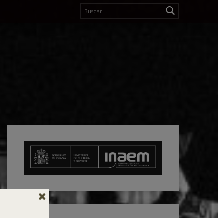
Buscar: