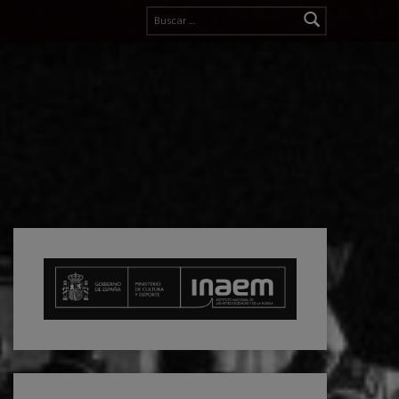
Buscar: