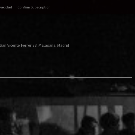
ivacidad
Confirm Subscription
 San Vicente Ferrer 33, Malasaña, Madrid