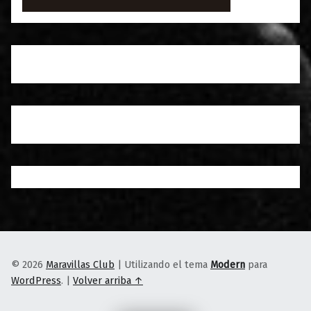
© 2026
Maravillas Club
|
Utilizando el tema
Modern
para
WordPress
.
|
Volver arriba ↑