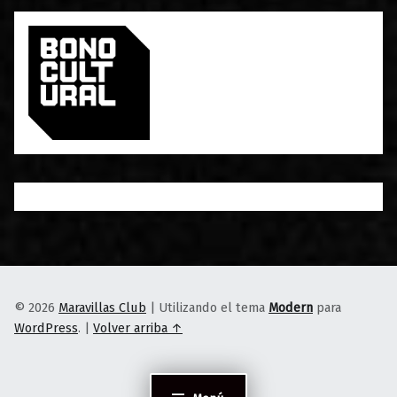
© 2026
Maravillas Club
|
Utilizando el tema
Modern
para
WordPress
.
|
Volver arriba ↑