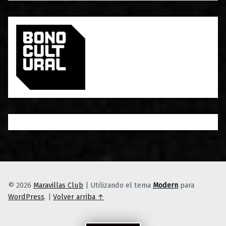
© 2026
Maravillas Club
|
Utilizando el tema
Modern
para
WordPress
.
|
Volver arriba ↑