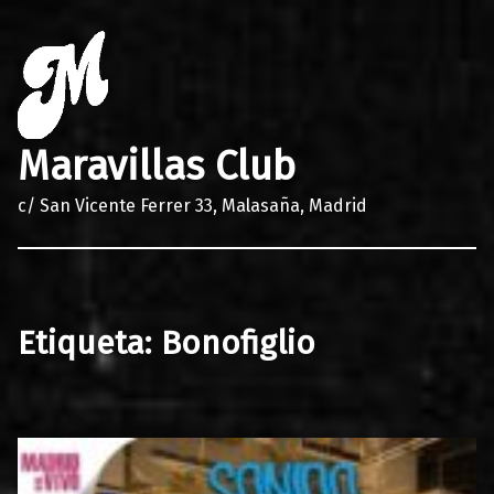
Maravillas Club
c/ San Vicente Ferrer 33, Malasaña, Madrid
Etiqueta:
Bonofiglio