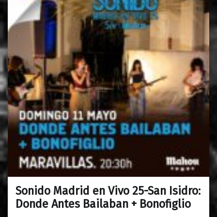
Sonido Madrid en Vivo 25-San Isidro:
0
01/04/2025
Maravillas
Donde Antes Bailaban + Bonofiglio