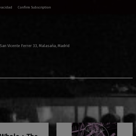
ivacidad
Confirm Subscription
 San Vicente Ferrer 33, Malasaña, Madrid