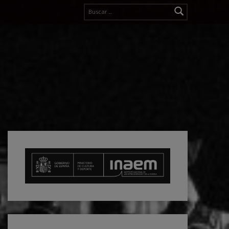
Buscar: