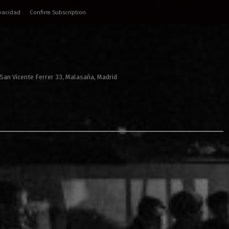
ivacidad
Confirm Subscription
 San Vicente Ferrer 33, Malasaña, Madrid