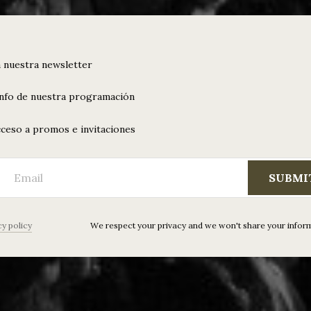
 nuestra newsletter
info de nuestra programación
ceso a promos e invitaciones
SUBMI
cy policy
We respect your privacy and we won't share your infor